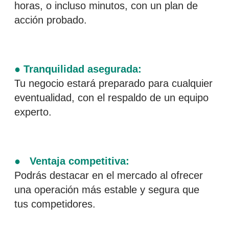
horas, o incluso minutos, con un plan de
acción probado.
● Tranquilidad asegurada:
Tu negocio estará preparado para cualquier
eventualidad, con el respaldo de un equipo
experto.
● Ventaja competitiva:
Podrás destacar en el mercado al ofrecer
una operación más estable y segura que
tus competidores.