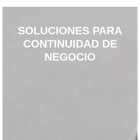
SOLUCIONES PARA
CONTINUIDAD DE
NEGOCIO