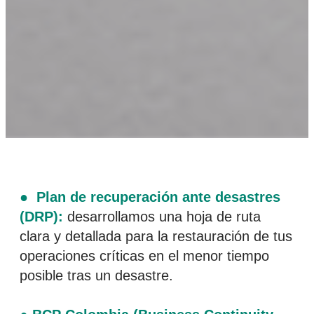
● Plan de recuperación ante desastres
(DRP):
desarrollamos una hoja de ruta
clara y detallada para la restauración de tus
operaciones críticas en el menor tiempo
posible tras un desastre.