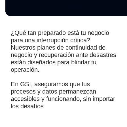
¿Qué tan preparado está tu negocio
para una interrupción crítica?
Nuestros planes de continuidad de
negocio y recuperación ante desastres
están diseñados para blindar tu
operación.
En GSI, aseguramos que tus
procesos y datos permanezcan
accesibles y funcionando, sin importar
los desafíos.