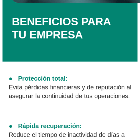
BENEFICIOS PARA
TU EMPRESA
● Protección total:
Evita pérdidas financieras y de reputación al
asegurar la continuidad de tus operaciones.
● Rápida recuperación:
Reduce el tiempo de inactividad de días a